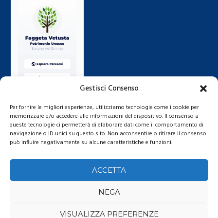
Gestisci Consenso
Per fornire le migliori esperienze, utilizziamo tecnologie come i cookie per
memorizzare e/o accedere alle informazioni del dispositivo. Il consenso a
queste tecnologie ci permetterà di elaborare dati come il comportamento di
navigazione o ID unici su questo sito. Non acconsentire o ritirare il consenso
può influire negativamente su alcune caratteristiche e funzioni.
ACCETTA
NEGA
VISUALIZZA PREFERENZE