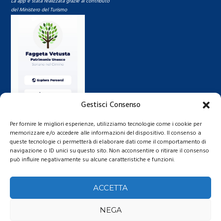
La app è stata realizzata grazie al contributo
del Ministero del Turismo
Gestisci Consenso
Per fornire le migliori esperienze, utilizziamo tecnologie come i cookie per
memorizzare e/o accedere alle informazioni del dispositivo. Il consenso a
queste tecnologie ci permetterà di elaborare dati come il comportamento di
navigazione o ID unici su questo sito. Non acconsentire o ritirare il consenso
può influire negativamente su alcune caratteristiche e funzioni.
ACCETTA
NEGA