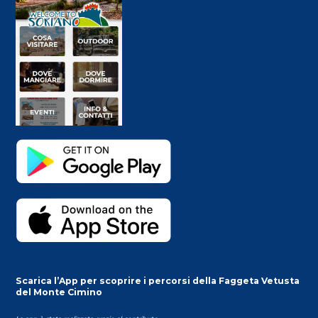
Scarica l’App per scoprire i percorsi della Faggeta Vetusta
del Monte Cimino