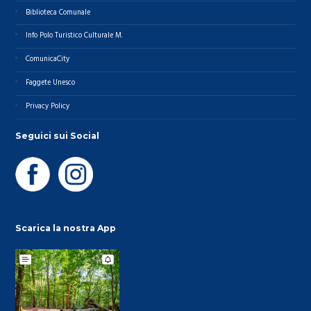
Biblioteca Comunale
Info Polo Turistico Culturale M.
ComunicaCity
Faggete Unesco
Privacy Policy
Seguici sui Social
Scarica la nostra App