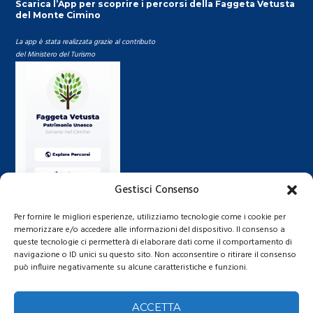
Scarica l’App per scoprire i percorsi della Faggeta Vetusta
del Monte Cimino
La app è stata realizzata grazie al contributo
del Ministero del Turismo
Gestisci Consenso
Per fornire le migliori esperienze, utilizziamo tecnologie come i cookie per
memorizzare e/o accedere alle informazioni del dispositivo. Il consenso a
queste tecnologie ci permetterà di elaborare dati come il comportamento di
navigazione o ID unici su questo sito. Non acconsentire o ritirare il consenso
può influire negativamente su alcune caratteristiche e funzioni.
ACCETTA