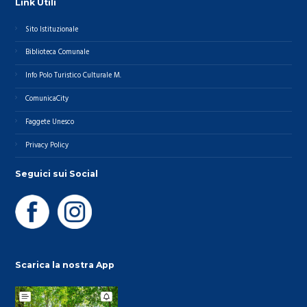
Link Utili
Sito Istituzionale
Biblioteca Comunale
Info Polo Turistico Culturale M.
ComunicaCity
Faggete Unesco
Privacy Policy
Seguici sui Social
Scarica la nostra App