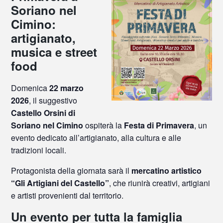
Soriano nel
Cimino:
artigianato,
musica e street
food
Domenica
22 marzo
2026
, il suggestivo
Castello Orsini di
Soriano nel Cimino
ospiterà la
Festa di Primavera
, un
evento dedicato all’artigianato, alla cultura e alle
tradizioni locali.
Protagonista della giornata sarà il
mercatino artistico
“Gli Artigiani del Castello”
, che riunirà creativi, artigiani
e artisti provenienti dal territorio.
Un evento per tutta la famiglia