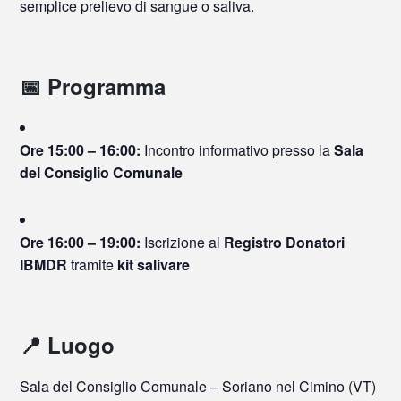
semplice prelievo di sangue o saliva.
📅 Programma
Ore 15:00 – 16:00:
Incontro informativo presso la
Sala
del Consiglio Comunale
Ore 16:00 – 19:00:
Iscrizione al
Registro Donatori
IBMDR
tramite
kit salivare
📍 Luogo
Sala del Consiglio Comunale – Soriano nel Cimino (VT)