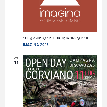
11 Luglio 2025 @ 11:00
-
13 Luglio 2025 @ 11:00
IMAGINA 2025
VEN
11