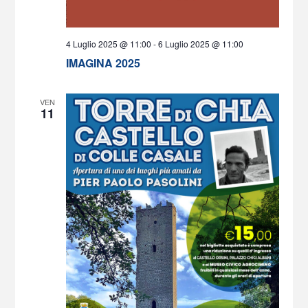
4 Luglio 2025 @ 11:00
-
6 Luglio 2025 @ 11:00
IMAGINA 2025
VEN
11