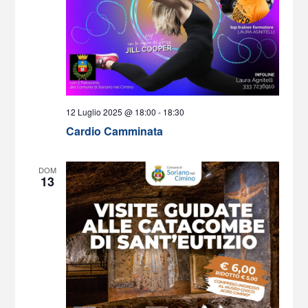
12 Luglio 2025 @ 18:00
-
18:30
Cardio Camminata
DOM
13