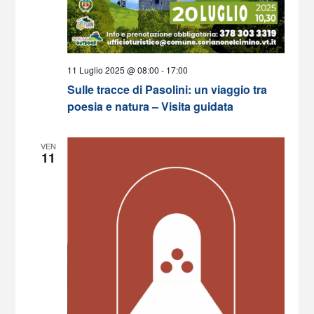
11 Luglio 2025 @ 08:00
-
17:00
Sulle tracce di Pasolini: un viaggio tra
poesia e natura – Visita guidata
VEN
11