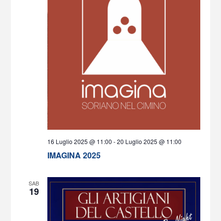
16 Luglio 2025 @ 11:00
-
20 Luglio 2025 @ 11:00
IMAGINA 2025
SAB
19