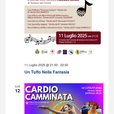
11 Luglio 2025 @ 21:30
-
22:30
Un Tuffo Nella Fantasia
SAB
12